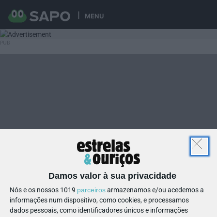
MENU
Damos valor à sua privacidade
Nós e os nossos 1019
parceiros
armazenamos e/ou acedemos a
informações num dispositivo, como cookies, e processamos
dados pessoais, como identificadores únicos e informações