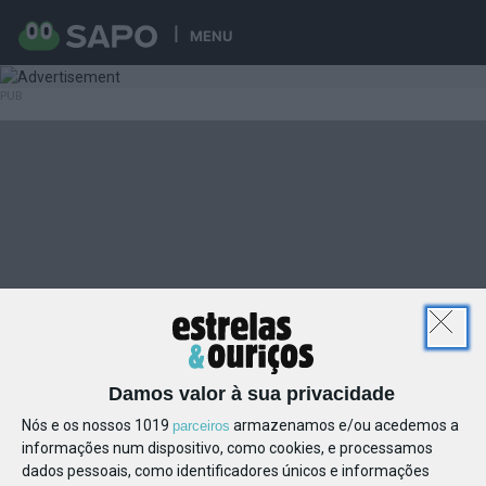
MENU
Damos valor à sua privacidade
Nós e os nossos 1019
armazenamos e/ou acedemos a
parceiros
informações num dispositivo, como cookies, e processamos
dados pessoais, como identificadores únicos e informações