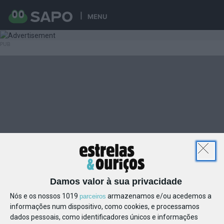
MENU
Damos valor à sua privacidade
Nós e os nossos 1019
armazenamos e/ou acedemos a
parceiros
informações num dispositivo, como cookies, e processamos
dados pessoais, como identificadores únicos e informações