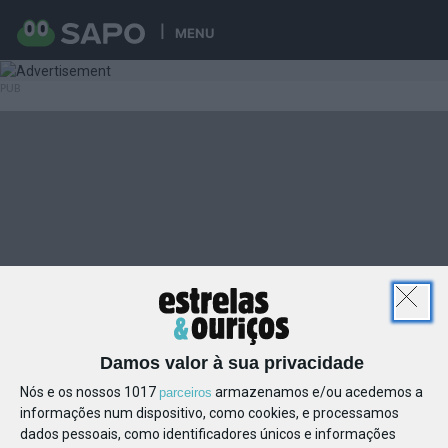
MENU
Damos valor à sua privacidade
Nós e os nossos 1017
armazenamos e/ou acedemos a
parceiros
informações num dispositivo, como cookies, e processamos
dados pessoais, como identificadores únicos e informações