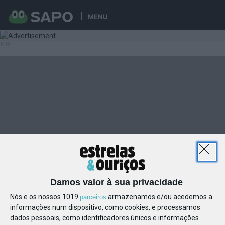
MENU
Damos valor à sua privacidade
Nós e os nossos 1019
armazenamos e/ou acedemos a
parceiros
informações num dispositivo, como cookies, e processamos
dados pessoais, como identificadores únicos e informações