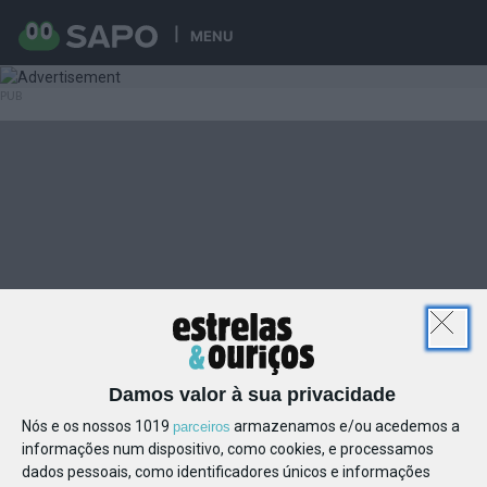
MENU
Damos valor à sua privacidade
Nós e os nossos 1019
armazenamos e/ou acedemos a
parceiros
informações num dispositivo, como cookies, e processamos
dados pessoais, como identificadores únicos e informações