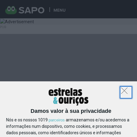
MENU
Damos valor à sua privacidade
Nós e os nossos 1019
armazenamos e/ou acedemos a
parceiros
informações num dispositivo, como cookies, e processamos
dados pessoais, como identificadores únicos e informações