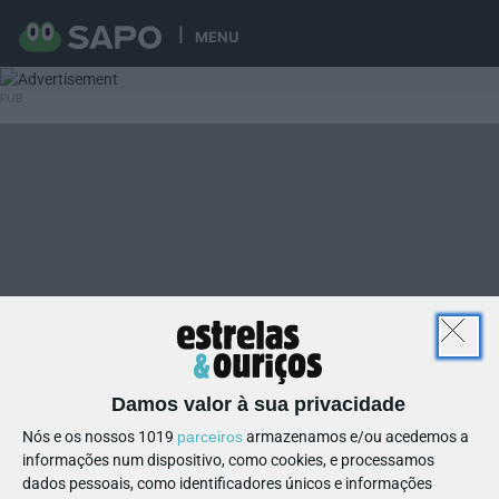
MENU
Damos valor à sua privacidade
Nós e os nossos 1019
parceiros
armazenamos e/ou acedemos a
informações num dispositivo, como cookies, e processamos
dados pessoais, como identificadores únicos e informações