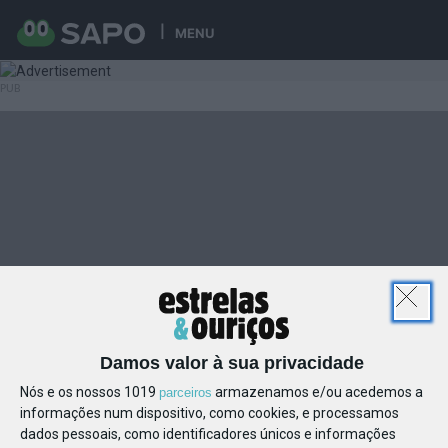
MENU
Damos valor à sua privacidade
Nós e os nossos 1019
armazenamos e/ou acedemos a
parceiros
informações num dispositivo, como cookies, e processamos
dados pessoais, como identificadores únicos e informações