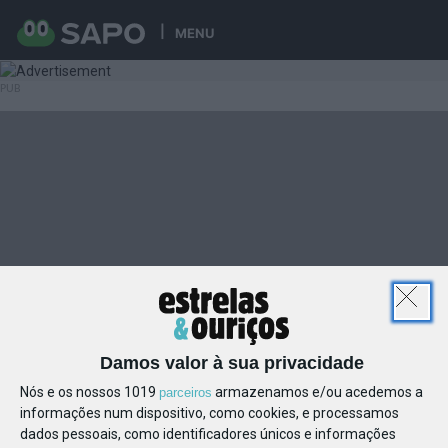
MENU
Damos valor à sua privacidade
Nós e os nossos 1019
armazenamos e/ou acedemos a
parceiros
informações num dispositivo, como cookies, e processamos
dados pessoais, como identificadores únicos e informações