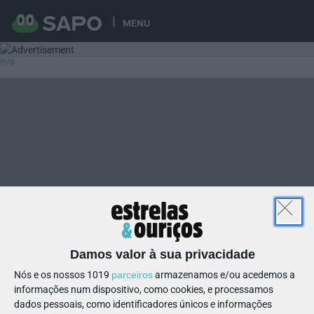
MENU
Damos valor à sua privacidade
Nós e os nossos 1019
parceiros
armazenamos e/ou acedemos a
informações num dispositivo, como cookies, e processamos
dados pessoais, como identificadores únicos e informações