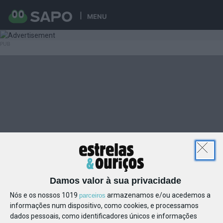
MENU
Damos valor à sua privacidade
Nós e os nossos 1019
armazenamos e/ou acedemos a
parceiros
informações num dispositivo, como cookies, e processamos
dados pessoais, como identificadores únicos e informações