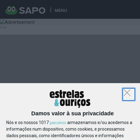
MENU
Damos valor à sua privacidade
Nós e os nossos 1017
armazenamos e/ou acedemos a
parceiros
informações num dispositivo, como cookies, e processamos
dados pessoais, como identificadores únicos e informações