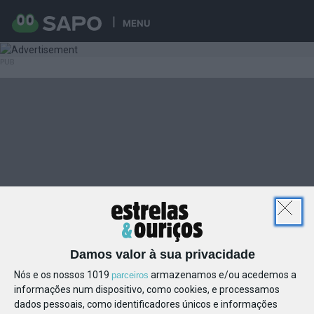
MENU
Damos valor à sua privacidade
Nós e os nossos 1019
armazenamos e/ou acedemos a
parceiros
informações num dispositivo, como cookies, e processamos
dados pessoais, como identificadores únicos e informações