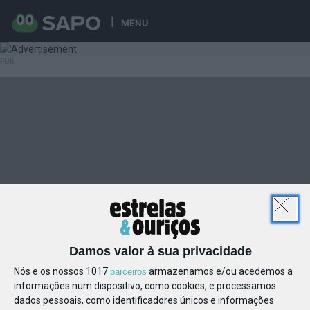
MENU
Damos valor à sua privacidade
Nós e os nossos 1017
armazenamos e/ou acedemos a
parceiros
informações num dispositivo, como cookies, e processamos
dados pessoais, como identificadores únicos e informações