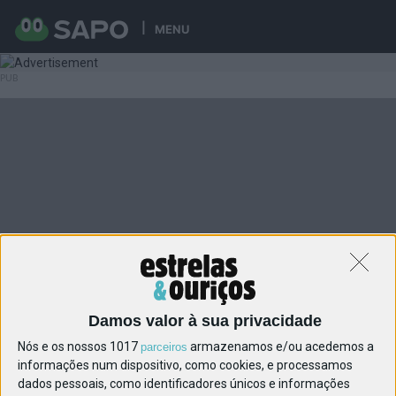
MENU
Damos valor à sua privacidade
Nós e os nossos 1017
armazenamos e/ou acedemos a
parceiros
informações num dispositivo, como cookies, e processamos
dados pessoais, como identificadores únicos e informações