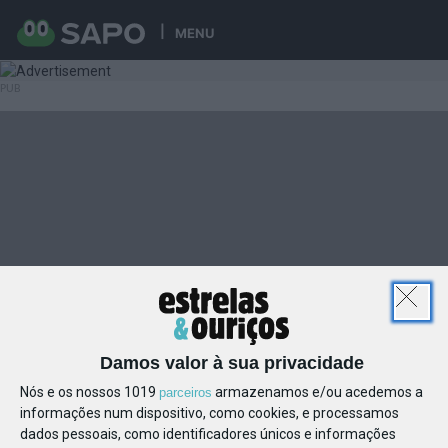
MENU
Damos valor à sua privacidade
Nós e os nossos 1019
armazenamos e/ou acedemos a
parceiros
informações num dispositivo, como cookies, e processamos
dados pessoais, como identificadores únicos e informações