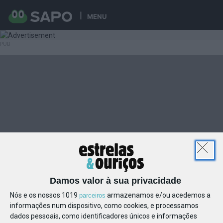
MENU
Damos valor à sua privacidade
Nós e os nossos 1019
armazenamos e/ou acedemos a
parceiros
informações num dispositivo, como cookies, e processamos
dados pessoais, como identificadores únicos e informações