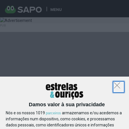
MENU
Damos valor à sua privacidade
Nós e os nossos 1019
armazenamos e/ou acedemos a
parceiros
informações num dispositivo, como cookies, e processamos
dados pessoais, como identificadores únicos e informações