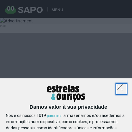
MENU
Damos valor à sua privacidade
Nós e os nossos 1019
armazenamos e/ou acedemos a
parceiros
informações num dispositivo, como cookies, e processamos
dados pessoais, como identificadores únicos e informações