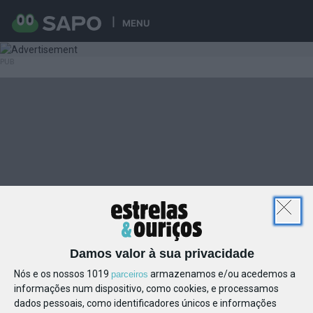
MENU
Damos valor à sua privacidade
Nós e os nossos 1019
armazenamos e/ou acedemos a
parceiros
informações num dispositivo, como cookies, e processamos
dados pessoais, como identificadores únicos e informações