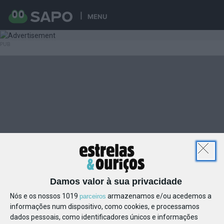
MENU
Damos valor à sua privacidade
Nós e os nossos 1019
armazenamos e/ou acedemos a
parceiros
informações num dispositivo, como cookies, e processamos
dados pessoais, como identificadores únicos e informações