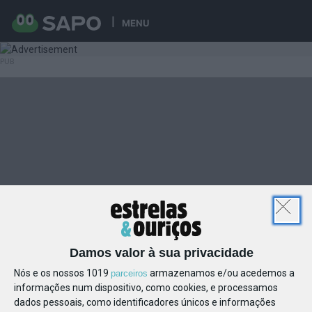
MENU
Damos valor à sua privacidade
Nós e os nossos 1019
armazenamos e/ou acedemos a
parceiros
informações num dispositivo, como cookies, e processamos
dados pessoais, como identificadores únicos e informações