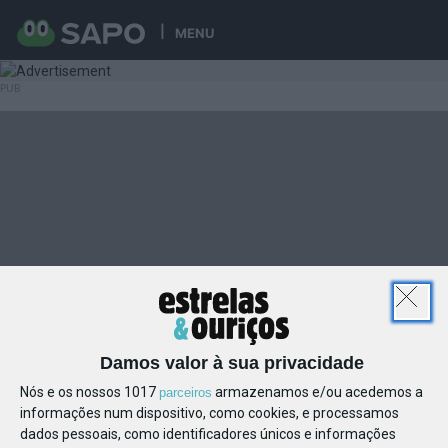
MENU
Damos valor à sua privacidade
Nós e os nossos 1017
armazenamos e/ou acedemos a
parceiros
informações num dispositivo, como cookies, e processamos
dados pessoais, como identificadores únicos e informações