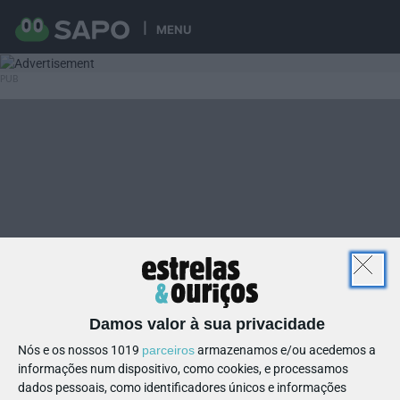
MENU
Damos valor à sua privacidade
Nós e os nossos 1019
parceiros
armazenamos e/ou acedemos a
informações num dispositivo, como cookies, e processamos
dados pessoais, como identificadores únicos e informações