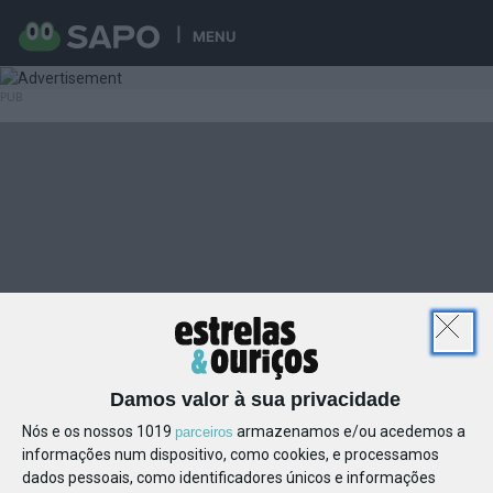
MENU
Damos valor à sua privacidade
Nós e os nossos 1019
armazenamos e/ou acedemos a
parceiros
informações num dispositivo, como cookies, e processamos
dados pessoais, como identificadores únicos e informações