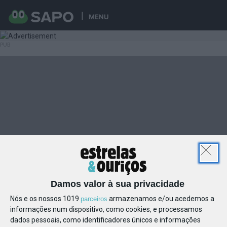
MENU
Damos valor à sua privacidade
Nós e os nossos 1019
armazenamos e/ou acedemos a
parceiros
informações num dispositivo, como cookies, e processamos
dados pessoais, como identificadores únicos e informações