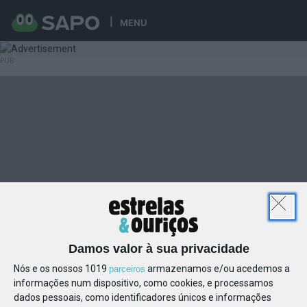
MENU
Damos valor à sua privacidade
Nós e os nossos 1019
armazenamos e/ou acedemos a
parceiros
informações num dispositivo, como cookies, e processamos
dados pessoais, como identificadores únicos e informações