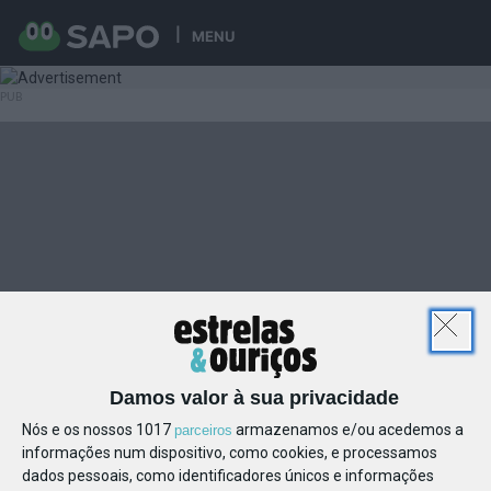
MENU
Damos valor à sua privacidade
Nós e os nossos 1017
armazenamos e/ou acedemos a
parceiros
informações num dispositivo, como cookies, e processamos
dados pessoais, como identificadores únicos e informações