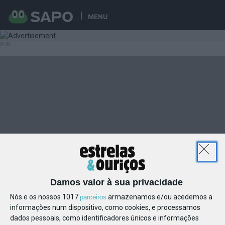
MENU
Damos valor à sua privacidade
Nós e os nossos 1017
armazenamos e/ou acedemos a
parceiros
informações num dispositivo, como cookies, e processamos
dados pessoais, como identificadores únicos e informações