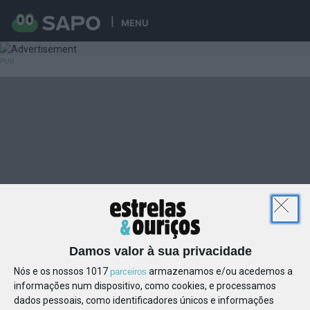
MENU
Damos valor à sua privacidade
Nós e os nossos 1017
armazenamos e/ou acedemos a
parceiros
informações num dispositivo, como cookies, e processamos
dados pessoais, como identificadores únicos e informações