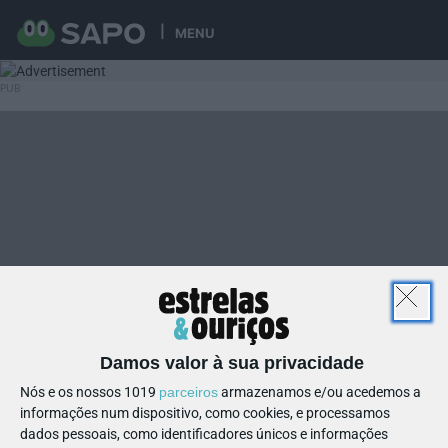
MENU
Damos valor à sua privacidade
Nós e os nossos 1019
parceiros
armazenamos e/ou acedemos a
informações num dispositivo, como cookies, e processamos
dados pessoais, como identificadores únicos e informações