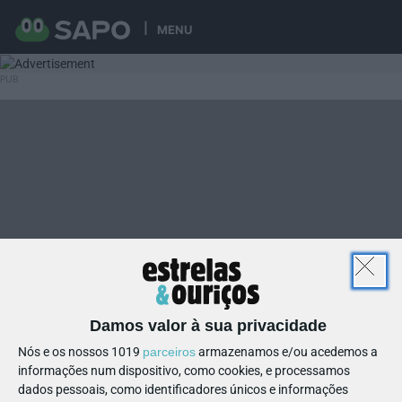
MENU
Damos valor à sua privacidade
Nós e os nossos 1019
parceiros
armazenamos e/ou acedemos a
informações num dispositivo, como cookies, e processamos
dados pessoais, como identificadores únicos e informações