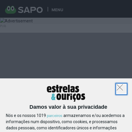
MENU
Damos valor à sua privacidade
Nós e os nossos 1019
armazenamos e/ou acedemos a
parceiros
informações num dispositivo, como cookies, e processamos
dados pessoais, como identificadores únicos e informações