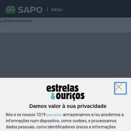
MENU
Damos valor à sua privacidade
Nós e os nossos 1019
armazenamos e/ou acedemos a
parceiros
informações num dispositivo, como cookies, e processamos
dados pessoais, como identificadores únicos e informações