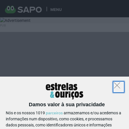
MENU
Damos valor à sua privacidade
Nós e os nossos 1019
parceiros
armazenamos e/ou acedemos a
informações num dispositivo, como cookies, e processamos
dados pessoais, como identificadores únicos e informações