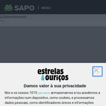
MENU
Damos valor à sua privacidade
Nós e os nossos 1019
armazenamos e/ou acedemos a
parceiros
informações num dispositivo, como cookies, e processamos
dados pessoais, como identificadores únicos e informações