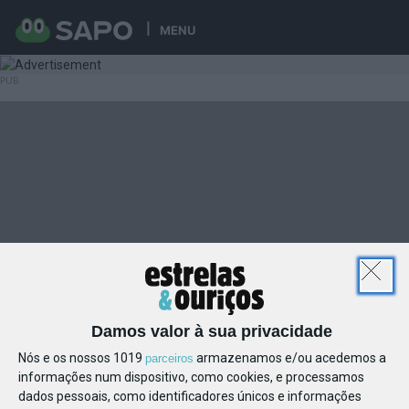
MENU
Damos valor à sua privacidade
Nós e os nossos 1019
armazenamos e/ou acedemos a
parceiros
informações num dispositivo, como cookies, e processamos
dados pessoais, como identificadores únicos e informações