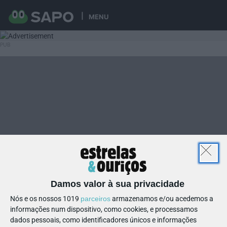
MENU
Damos valor à sua privacidade
Nós e os nossos 1019
parceiros
armazenamos e/ou acedemos a
informações num dispositivo, como cookies, e processamos
dados pessoais, como identificadores únicos e informações