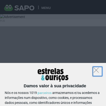
MENU
Damos valor à sua privacidade
Nós e os nossos 1019
parceiros
armazenamos e/ou acedemos a
informações num dispositivo, como cookies, e processamos
dados pessoais, como identificadores únicos e informações