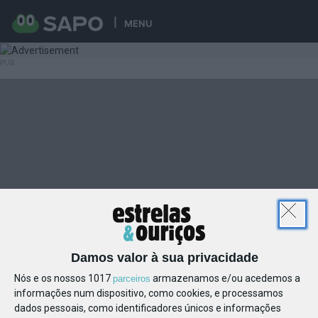
MENU
Damos valor à sua privacidade
Nós e os nossos 1017
armazenamos e/ou acedemos a
parceiros
informações num dispositivo, como cookies, e processamos
dados pessoais, como identificadores únicos e informações