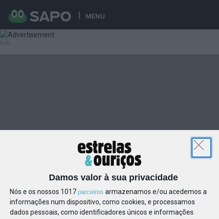
MENU
Damos valor à sua privacidade
Nós e os nossos 1017
armazenamos e/ou acedemos a
parceiros
informações num dispositivo, como cookies, e processamos
dados pessoais, como identificadores únicos e informações