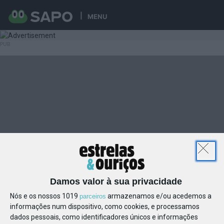
MENU
Damos valor à sua privacidade
Nós e os nossos 1019
armazenamos e/ou acedemos a
parceiros
informações num dispositivo, como cookies, e processamos
dados pessoais, como identificadores únicos e informações