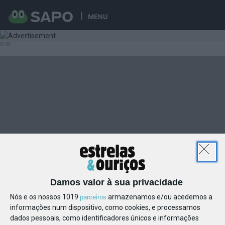
MENU
Damos valor à sua privacidade
Nós e os nossos 1019
armazenamos e/ou acedemos a
parceiros
informações num dispositivo, como cookies, e processamos
dados pessoais, como identificadores únicos e informações