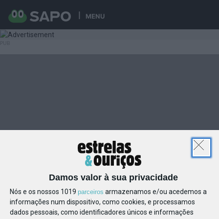
MENU
Damos valor à sua privacidade
Nós e os nossos 1019
armazenamos e/ou acedemos a
parceiros
informações num dispositivo, como cookies, e processamos
dados pessoais, como identificadores únicos e informações