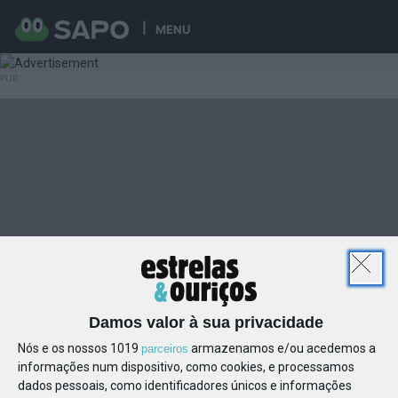
MENU
Damos valor à sua privacidade
Nós e os nossos 1019
armazenamos e/ou acedemos a
parceiros
informações num dispositivo, como cookies, e processamos
dados pessoais, como identificadores únicos e informações