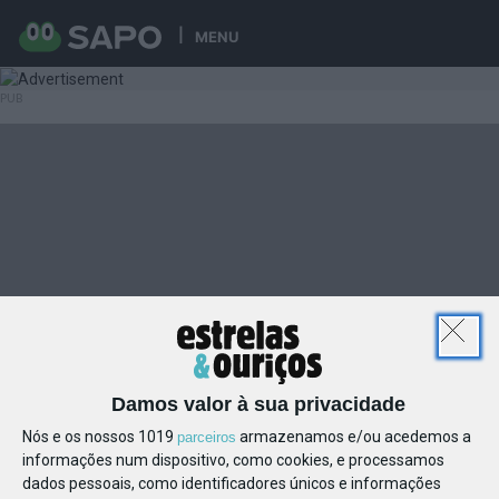
MENU
Damos valor à sua privacidade
Nós e os nossos 1019
armazenamos e/ou acedemos a
parceiros
informações num dispositivo, como cookies, e processamos
dados pessoais, como identificadores únicos e informações