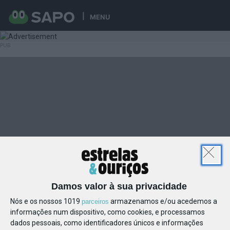
MENU
Damos valor à sua privacidade
Nós e os nossos 1019
armazenamos e/ou acedemos a
parceiros
informações num dispositivo, como cookies, e processamos
dados pessoais, como identificadores únicos e informações