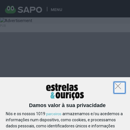
MENU
Damos valor à sua privacidade
Nós e os nossos 1019
armazenamos e/ou acedemos a
parceiros
informações num dispositivo, como cookies, e processamos
dados pessoais, como identificadores únicos e informações