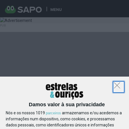
MENU
Damos valor à sua privacidade
Nós e os nossos 1019
armazenamos e/ou acedemos a
parceiros
informações num dispositivo, como cookies, e processamos
dados pessoais, como identificadores únicos e informações